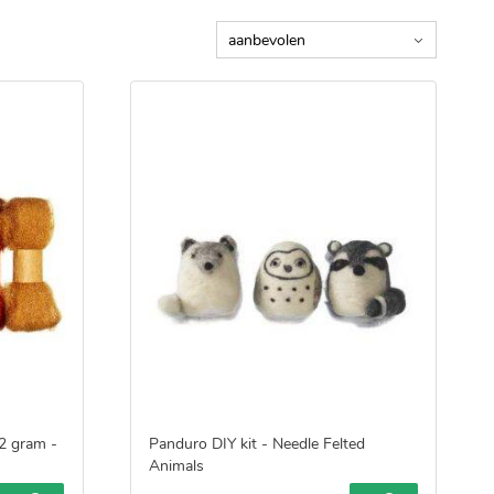
2 gram -
Panduro DIY kit - Needle Felted
Animals