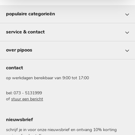
populaire categorieën
service & contact
over pipoos
contact
op werkdagen bereikbaar van 9:00 tot 17:00
bel: 073 - 5131999
of
stuur een bericht
nieuwsbrief
schrijf je in voor onze nieuwsbrief en ontvang 10% korting