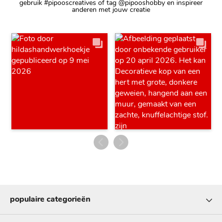
gebruik #pipooscreatives of tag @pipooshobby en inspireer
anderen met jouw creatie
populaire categorieën