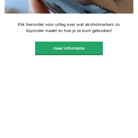
Klik hieronder voor uitleg over wat alcoholmarkers zo
bijzonder maakt en hoe je ze kunt gebruiken!
meer informatie