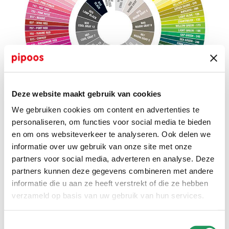
Deze website maakt gebruik van cookies
We gebruiken cookies om content en advertenties te
personaliseren, om functies voor social media te bieden
en om ons websiteverkeer te analyseren. Ook delen we
Tombow ABT kleurenwiel
informatie over uw gebruik van onze site met onze
partners voor social media, adverteren en analyse. Deze
partners kunnen deze gegevens combineren met andere
informatie die u aan ze heeft verstrekt of die ze hebben
verzameld op basis van uw gebruik van hun services.
Toestemmingsselectie