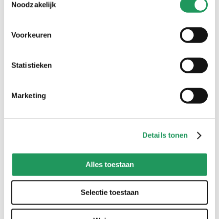
Noodzakelijk
Voorkeuren
Statistieken
Marketing
Details tonen
Alles toestaan
Tombow ABT kleurenkaart
Selectie toestaan