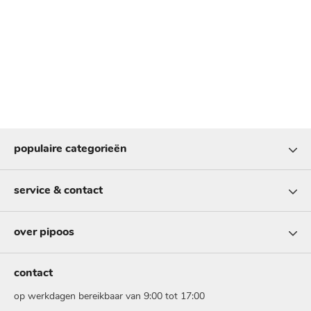
populaire categorieën
service & contact
over pipoos
contact
op werkdagen bereikbaar van 9:00 tot 17:00