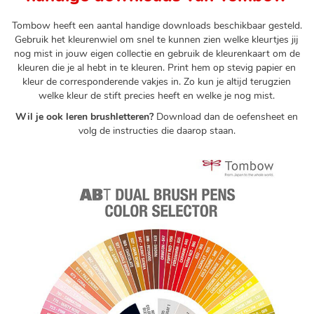
Tombow heeft een aantal handige downloads beschikbaar gesteld.
Gebruik het kleurenwiel om snel te kunnen zien welke kleurtjes jij
nog mist in jouw eigen collectie en gebruik de kleurenkaart om de
kleuren die je al hebt in te kleuren. Print hem op stevig papier en
kleur de corresponderende vakjes in. Zo kun je altijd terugzien
welke kleur de stift precies heeft en welke je nog mist.
Wil je ook leren brushletteren?
Download dan de oefensheet en
volg de instructies die daarop staan.