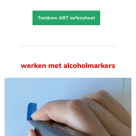
Tombow ABT oefensheet
werken met alcoholmarkers