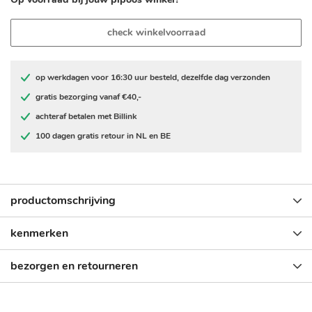
check winkelvoorraad
op werkdagen voor 16:30 uur besteld, dezelfde dag verzonden
gratis bezorging vanaf €40,-
achteraf betalen met Billink
100 dagen gratis retour in NL en BE
productomschrijving
kenmerken
bezorgen en retourneren