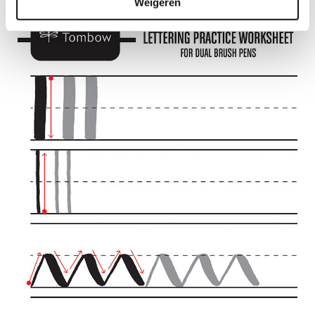
Weigeren