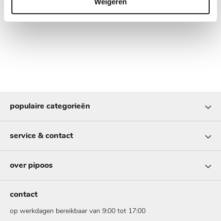
Weigeren
populaire categorieën
service & contact
over pipoos
contact
op werkdagen bereikbaar van 9:00 tot 17:00