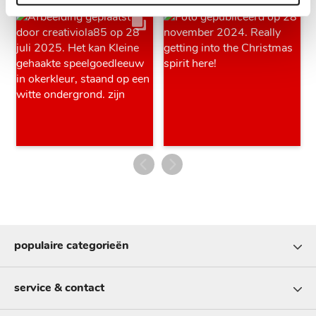
populaire categorieën
service & contact