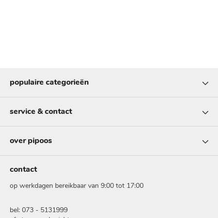
populaire categorieën
service & contact
over pipoos
contact
op werkdagen bereikbaar van 9:00 tot 17:00
bel: 073 - 5131999