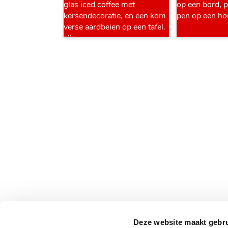
Deze website maakt gebru