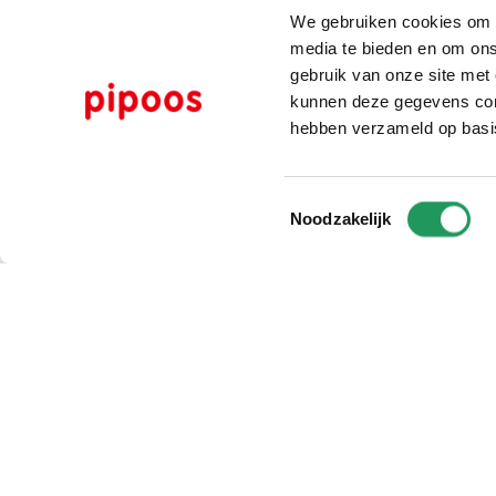
We gebruiken cookies om c
media te bieden en om ons
gebruik van onze site met
kunnen deze gegevens comb
hebben verzameld op basi
Toestemmingsselectie
Noodzakelijk