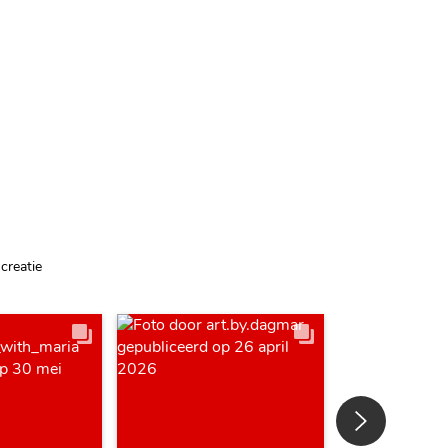
creatie