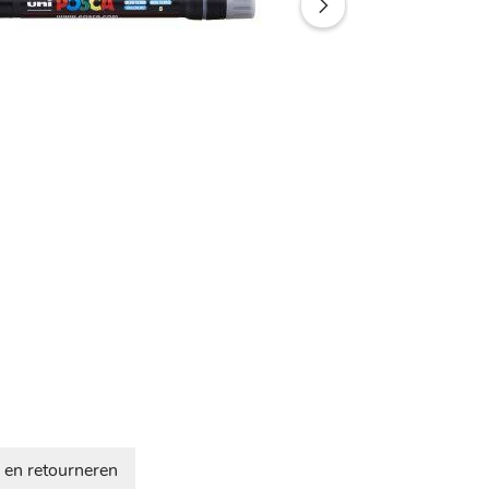
 en retourneren