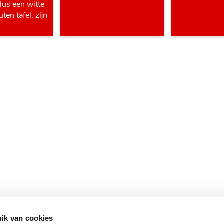
ik van cookies