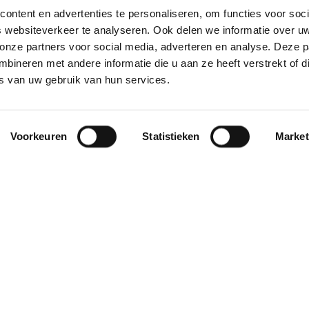
ontent en advertenties te personaliseren, om functies voor soci
 websiteverkeer te analyseren. Ook delen we informatie over u
 onze partners voor social media, adverteren en analyse. Deze p
ineren met andere informatie die u aan ze heeft verstrekt of d
s van uw gebruik van hun services.
Voorkeuren
Statistieken
Market