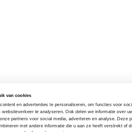
ik van cookies
ontent en advertenties te personaliseren, om functies voor soci
 websiteverkeer te analyseren. Ook delen we informatie over u
 onze partners voor social media, adverteren en analyse. Deze p
ineren met andere informatie die u aan ze heeft verstrekt of d