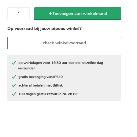
Toevoegen aan winkelmand
Op voorraad bij jouw pipoos winkel?
check winkelvoorraad
op werkdagen voor 16:30 uur besteld, dezelfde dag
verzonden
gratis bezorging vanaf €40,-
achteraf betalen met Billink
100 dagen gratis retour in NL en BE