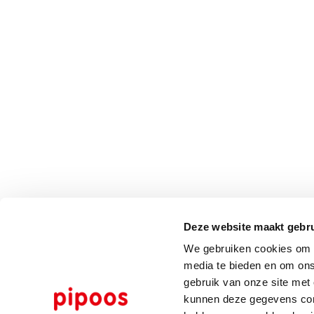
Deze website maakt gebru
We gebruiken cookies om c
media te bieden en om ons
gebruik van onze site met
kunnen deze gegevens comb