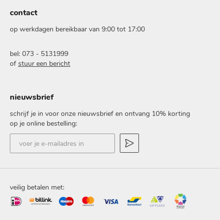
contact
op werkdagen bereikbaar van 9:00 tot 17:00
bel: 073 - 5131999
of
stuur een bericht
nieuwsbrief
schrijf je in voor onze nieuwsbrief en ontvang 10% korting
op je online bestelling:
voer
je
e-
mailadres
in
veilig betalen met: