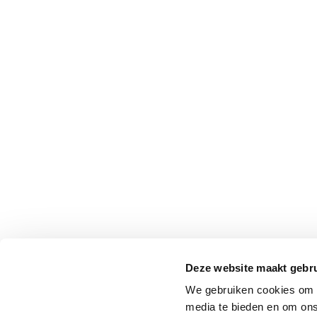
Deze website maakt gebru
We gebruiken cookies om c
media te bieden en om ons