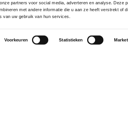
 onze partners voor social media, adverteren en analyse. Deze p
ineren met andere informatie die u aan ze heeft verstrekt of d
s van uw gebruik van hun services.
Voorkeuren
Statistieken
Market