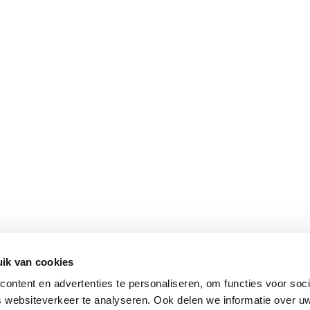
ik van cookies
ontent en advertenties te personaliseren, om functies voor soci
 websiteverkeer te analyseren. Ook delen we informatie over u