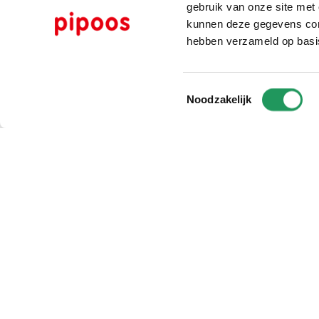
gebruik van onze site met
kunnen deze gegevens comb
hebben verzameld op basi
Toestemmingsselectie
Noodzakelijk