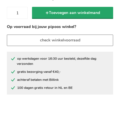
Toevoegen aan winkelmand
Op voorraad bij jouw pipoos winkel?
check winkelvoorraad
op werkdagen voor 16:30 uur besteld, dezelfde dag
verzonden
gratis bezorging vanaf €40,-
achteraf betalen met Billink
100 dagen gratis retour in NL en BE