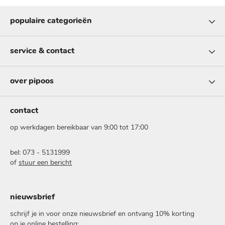
populaire categorieën
service & contact
over pipoos
contact
op werkdagen bereikbaar van 9:00 tot 17:00
bel: 073 - 5131999
of
stuur een bericht
nieuwsbrief
schrijf je in voor onze nieuwsbrief en ontvang 10% korting
op je online bestelling: