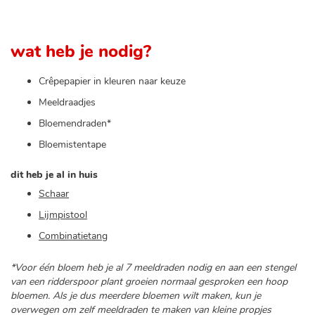
wat heb je nodig?
Crêpepapier in kleuren naar keuze
Meeldraadjes
Bloemendraden*
Bloemistentape
dit heb je al in huis
Schaar
Lijmpistool
Combinatietang
*Voor één bloem heb je al 7 meeldraden nodig en aan een stengel
van een ridderspoor plant groeien normaal gesproken een hoop
bloemen. Als je dus meerdere bloemen wilt maken, kun je
overwegen om zelf meeldraden te maken van kleine propjes