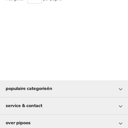
populaire categorieën
service & contact
over pipoos