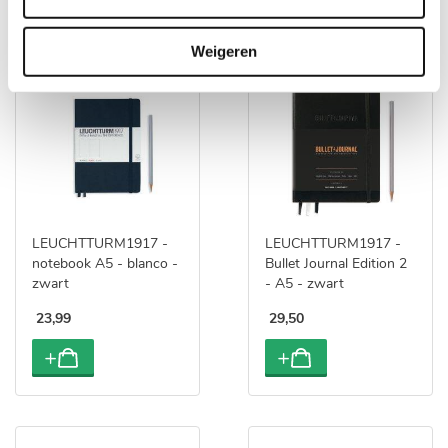
Weigeren
LEUCHTTURM1917 -
LEUCHTTURM1917 -
notebook A5 - blanco -
Bullet Journal Edition 2
zwart
- A5 - zwart
23
,
99
29
,
50