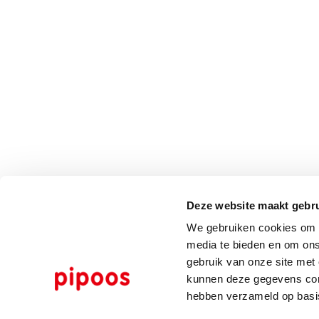
Deze website maakt gebru
We gebruiken cookies om c
media te bieden en om ons
gebruik van onze site met
kunnen deze gegevens comb
hebben verzameld op basi