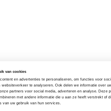
ik van cookies
ontent en advertenties te personaliseren, om functies voor soci
 websiteverkeer te analyseren. Ook delen we informatie over u
 onze partners voor social media, adverteren en analyse. Deze p
ineren met andere informatie die u aan ze heeft verstrekt of d
s van uw gebruik van hun services.