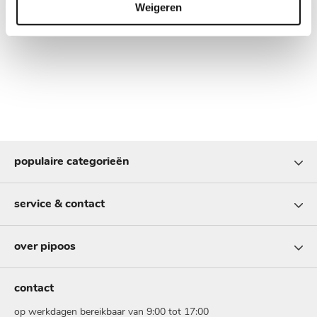
Weigeren
populaire categorieën
service & contact
over pipoos
contact
op werkdagen bereikbaar van 9:00 tot 17:00