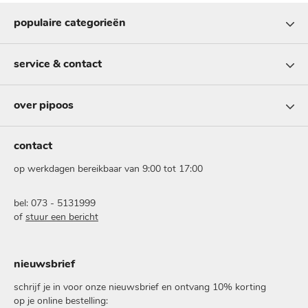
populaire categorieën
service & contact
over pipoos
contact
op werkdagen bereikbaar van 9:00 tot 17:00
bel: 073 - 5131999
of
stuur een bericht
nieuwsbrief
schrijf je in voor onze nieuwsbrief en ontvang 10% korting
op je online bestelling: