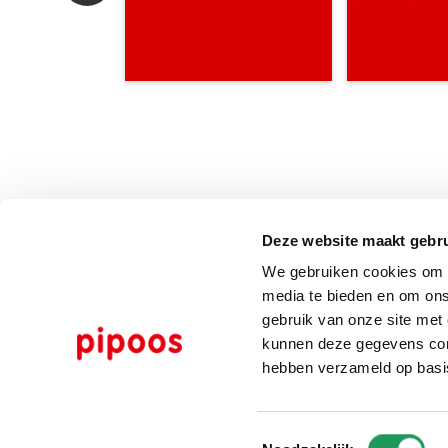
Deze website maakt gebru
We gebruiken cookies om c
media te bieden en om ons
gebruik van onze site met
kunnen deze gegevens comb
hebben verzameld op basi
Toestemmingsselectie