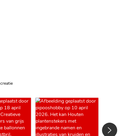
creatie