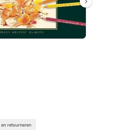
 en retourneren