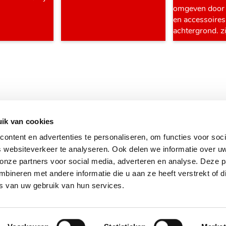
ik van cookies
ontent en advertenties te personaliseren, om functies voor soci
 websiteverkeer te analyseren. Ook delen we informatie over u
 onze partners voor social media, adverteren en analyse. Deze p
ineren met andere informatie die u aan ze heeft verstrekt of d
s van uw gebruik van hun services.