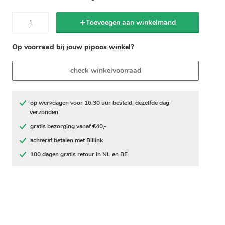
Toevoegen aan winkelmand
Op voorraad bij jouw pipoos winkel?
check winkelvoorraad
op werkdagen voor 16:30 uur besteld, dezelfde dag
verzonden
gratis bezorging vanaf €40,-
achteraf betalen met Billink
100 dagen gratis retour in NL en BE