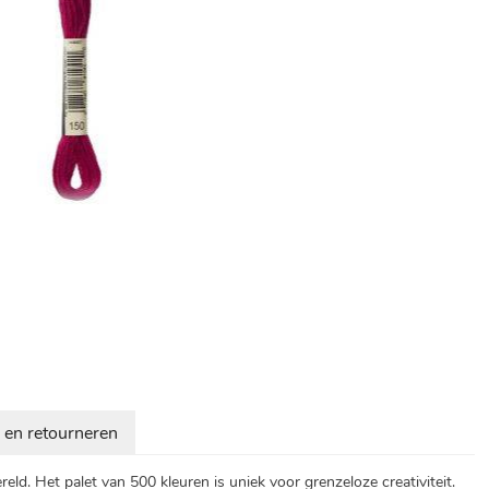
 en retourneren
ld. Het palet van 500 kleuren is uniek voor grenzeloze creativiteit.