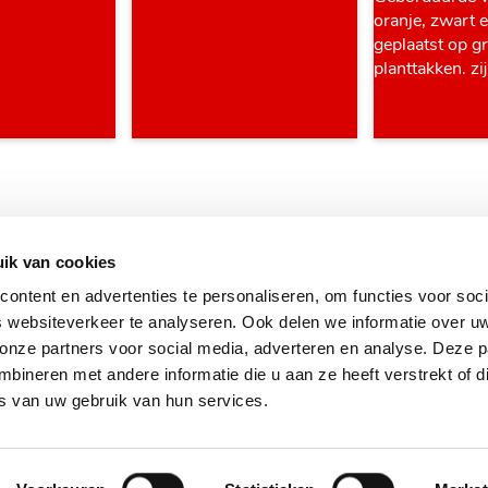
ik van cookies
ontent en advertenties te personaliseren, om functies voor soci
 websiteverkeer te analyseren. Ook delen we informatie over u
 onze partners voor social media, adverteren en analyse. Deze p
ineren met andere informatie die u aan ze heeft verstrekt of d
s van uw gebruik van hun services.