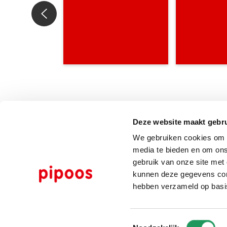
Deze website maakt gebru
We gebruiken cookies om c
media te bieden en om ons
gebruik van onze site met
kunnen deze gegevens comb
hebben verzameld op basi
Toestemmingsselectie