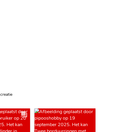
creatie