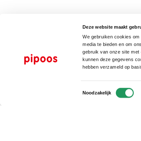
Deze website maakt gebru
We gebruiken cookies om c
media te bieden en om ons
gebruik van onze site met
kunnen deze gegevens comb
hebben verzameld op basi
Toestemmingsselectie
Noodzakelijk