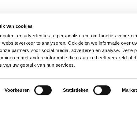
ik van cookies
ontent en advertenties te personaliseren, om functies voor soci
 websiteverkeer te analyseren. Ook delen we informatie over u
 onze partners voor social media, adverteren en analyse. Deze p
ineren met andere informatie die u aan ze heeft verstrekt of d
s van uw gebruik van hun services.
Voorkeuren
Statistieken
Market