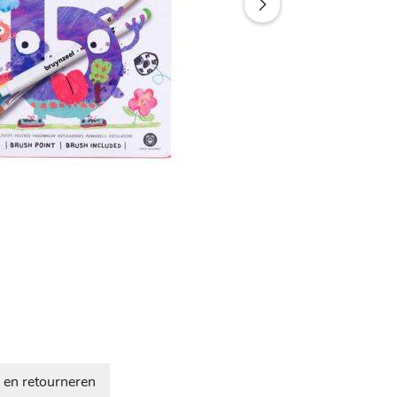
 en retourneren