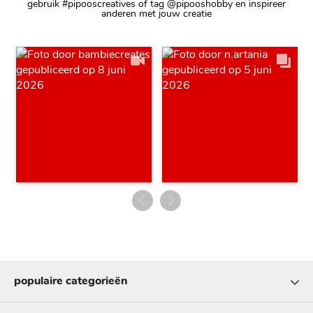
gebruik #pipooscreatives of tag @pipooshobby en inspireer
anderen met jouw creatie
populaire categorieën