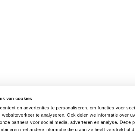
ik van cookies
ontent en advertenties te personaliseren, om functies voor soci
 websiteverkeer te analyseren. Ook delen we informatie over u
 onze partners voor social media, adverteren en analyse. Deze p
ineren met andere informatie die u aan ze heeft verstrekt of d