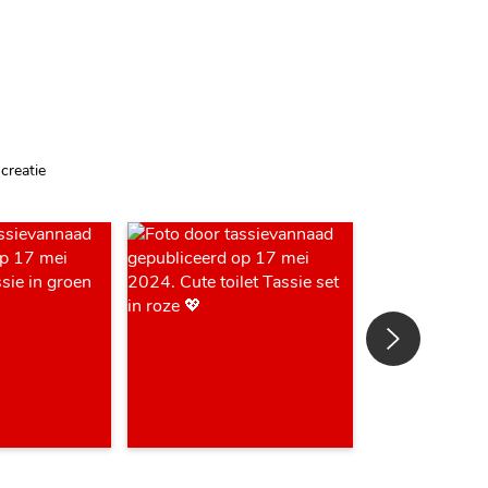
creatie