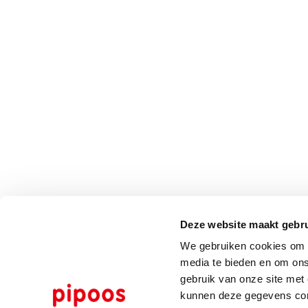
Deze website maakt gebru
We gebruiken cookies om c
media te bieden en om ons
gebruik van onze site met
kunnen deze gegevens comb