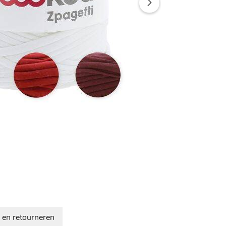
 en retourneren