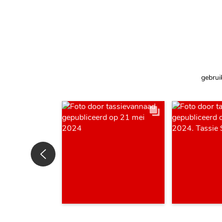
gebrui