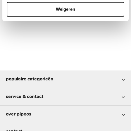
Weigeren
populaire categorieën
service & contact
over pipoos