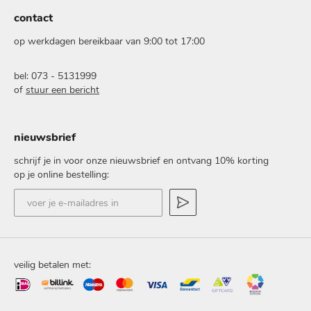
contact
op werkdagen bereikbaar van 9:00 tot 17:00
bel: 073 - 5131999
of
stuur een bericht
nieuwsbrief
schrijf je in voor onze nieuwsbrief en ontvang 10% korting
op je online bestelling:
voer
je
e-
mailadres
in
veilig betalen met: