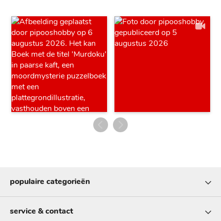
populaire categorieën
service & contact