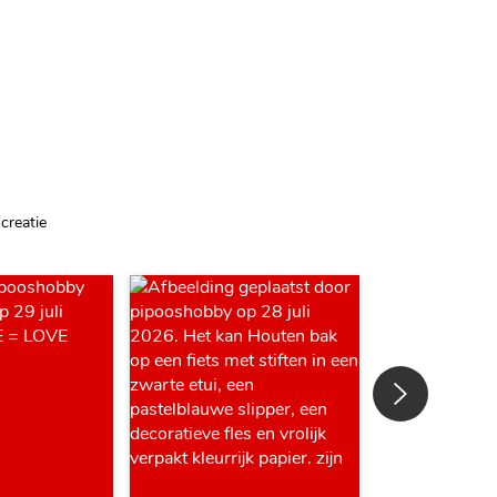
creatie