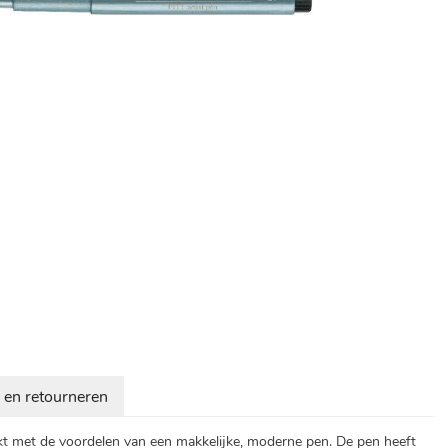
 en retourneren
kt met de voordelen van een makkelijke, moderne pen. De pen heeft