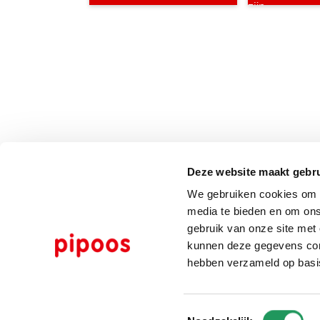
Deze website maakt gebru
We gebruiken cookies om c
media te bieden en om ons
gebruik van onze site met
kunnen deze gegevens comb
hebben verzameld op basi
Toestemmingsselectie