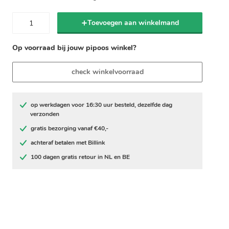
Toevoegen aan winkelmand
Op voorraad bij jouw pipoos winkel?
check winkelvoorraad
op werkdagen voor 16:30 uur besteld, dezelfde dag
verzonden
gratis bezorging vanaf €40,-
achteraf betalen met Billink
100 dagen gratis retour in NL en BE