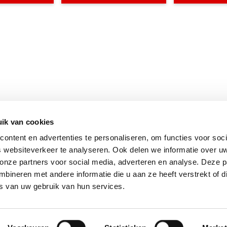
ik van cookies
ontent en advertenties te personaliseren, om functies voor soci
 websiteverkeer te analyseren. Ook delen we informatie over u
 onze partners voor social media, adverteren en analyse. Deze p
ineren met andere informatie die u aan ze heeft verstrekt of d
s van uw gebruik van hun services.