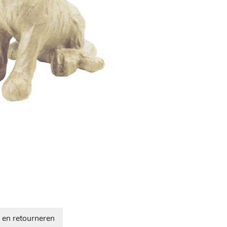
 en retourneren