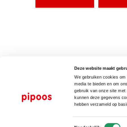
Deze website maakt gebru
We gebruiken cookies om c
media te bieden en om ons
gebruik van onze site met
kunnen deze gegevens comb
hebben verzameld op basi
Toestemmingsselectie