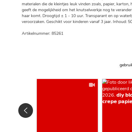
materialen die de kleintjes leuk vinden zoals, papier, karton, 
geeft de mogelijkheid om het knutselwerkje nog te verandere
haar komt. Droogtijd ± 1 - 10 uur. Transparant en op waterba
veroorzaken. Geschikt voor kinderen vanaf 3 jaar. Inhoud: 5
Artikelnummer:
85261
gebrui