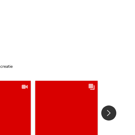
creatie