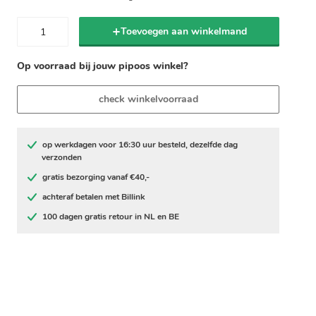
Toevoegen aan winkelmand
Op voorraad bij jouw pipoos winkel?
check winkelvoorraad
op werkdagen voor 16:30 uur besteld, dezelfde dag
verzonden
gratis bezorging vanaf €40,-
achteraf betalen met Billink
100 dagen gratis retour in NL en BE