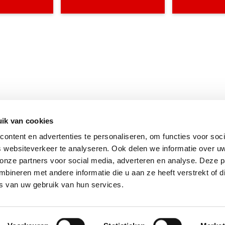
ik van cookies
ontent en advertenties te personaliseren, om functies voor soci
 websiteverkeer te analyseren. Ook delen we informatie over u
 onze partners voor social media, adverteren en analyse. Deze p
ineren met andere informatie die u aan ze heeft verstrekt of d
s van uw gebruik van hun services.