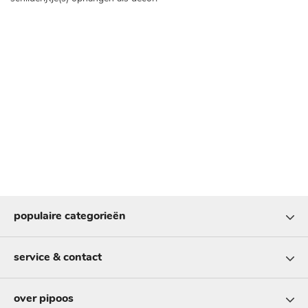
populaire categorieën
service & contact
over pipoos