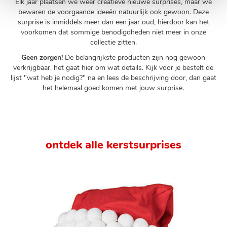
Elk jaar plaatsen we weer creatieve nieuwe surprises, maar we
bewaren de voorgaande ideeën natuurlijk ook gewoon. Deze
surprise is inmiddels meer dan een jaar oud, hierdoor kan het
voorkomen dat sommige benodigdheden niet meer in onze
collectie zitten.
Geen zorgen!
De belangrijkste producten zijn nog gewoon
verkrijgbaar, het gaat hier om wat details. Kijk voor je bestelt de
lijst "wat heb je nodig?" na en lees de beschrijving door, dan gaat
het helemaal goed komen met jouw surprise.
ontdek alle kerstsurprises