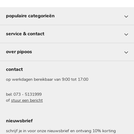
populaire categorieën
service & contact
over pipoos
contact
op werkdagen bereikbaar van 9:00 tot 17:00
bel: 073 - 5131999
of
stuur een bericht
nieuwsbrief
schrijf je in voor onze nieuwsbrief en ontvang 10% korting