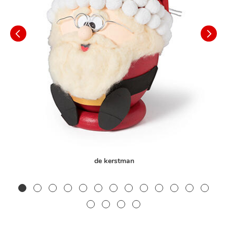
de kerstman