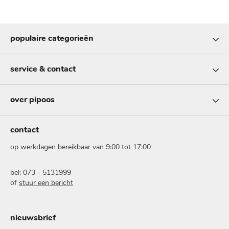
populaire categorieën
service & contact
over pipoos
contact
op werkdagen bereikbaar van 9:00 tot 17:00
bel: 073 - 5131999
of
stuur een bericht
nieuwsbrief