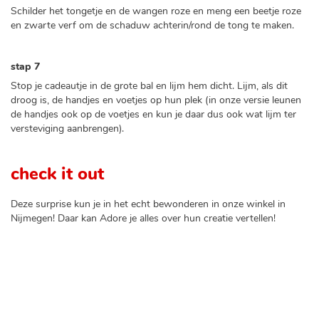
Schilder het tongetje en de wangen roze en meng een beetje roze
en zwarte verf om de schaduw achterin/rond de tong te maken.
stap 7
Stop je cadeautje in de grote bal en lijm hem dicht. Lijm, als dit
droog is, de handjes en voetjes op hun plek (in onze versie leunen
de handjes ook op de voetjes en kun je daar dus ook wat lijm ter
versteviging aanbrengen).
check it out
Deze surprise kun je in het echt bewonderen in onze winkel in
Nijmegen! Daar kan Adore je alles over hun creatie vertellen!