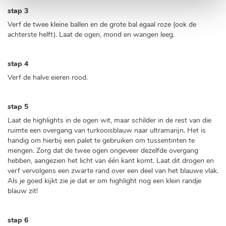
stap 3
Verf de twee kleine ballen en de grote bal egaal roze (ook de
achterste helft). Laat de ogen, mond en wangen leeg.
stap 4
Verf de halve eieren rood.
stap 5
Laat de highlights in de ogen wit, maar schilder in de rest van die
ruimte een overgang van turkooisblauw naar ultramarijn. Het is
handig om hierbij een palet te gebruiken om tussentinten te
mengen. Zorg dat de twee ogen ongeveer dezelfde overgang
hebben, aangezien het licht van één kant komt. Laat dit drogen en
verf vervolgens een zwarte rand over een deel van het blauwe vlak.
Als je goed kijkt zie je dat er om highlight nog een klein randje
blauw zit!
stap 6