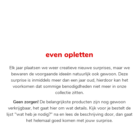
even opletten
Elk jaar plaatsen we weer creatieve nieuwe surprises, maar we
bewaren de voorgaande ideeën natuurlijk ook gewoon. Deze
surprise is inmiddels meer dan een jaar oud, hierdoor kan het
voorkomen dat sommige benodigdheden niet meer in onze
collectie zitten.
Geen zorgen!
De belangrijkste producten zijn nog gewoon
verkrijgbaar, het gaat hier om wat details. Kijk voor je bestelt de
lijst "wat heb je nodig?" na en lees de beschrijving door, dan gaat
het helemaal goed komen met jouw surprise.