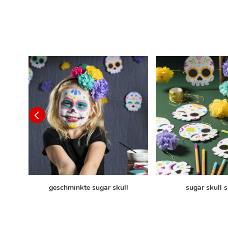
geschminkte sugar skull
sugar skull s