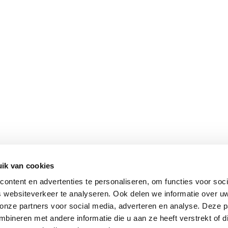
ik van cookies
ontent en advertenties te personaliseren, om functies voor soci
 websiteverkeer te analyseren. Ook delen we informatie over u
 onze partners voor social media, adverteren en analyse. Deze p
ineren met andere informatie die u aan ze heeft verstrekt of d