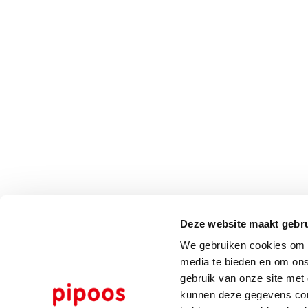
Deze website maakt gebru
We gebruiken cookies om c
media te bieden en om ons
gebruik van onze site met
kunnen deze gegevens comb