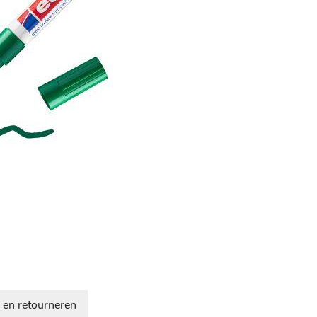
 en retourneren