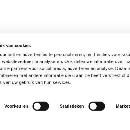
ik van cookies
ontent en advertenties te personaliseren, om functies voor soci
 websiteverkeer te analyseren. Ook delen we informatie over u
 onze partners voor social media, adverteren en analyse. Deze p
ineren met andere informatie die u aan ze heeft verstrekt of d
s van uw gebruik van hun services.
Voorkeuren
Statistieken
Market