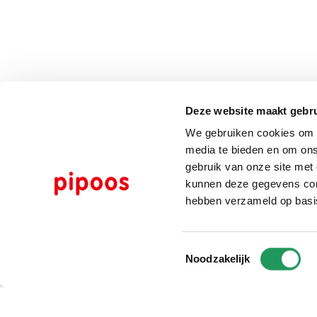
Deze website maakt gebru
We gebruiken cookies om c
media te bieden en om ons
gebruik van onze site met
kunnen deze gegevens comb
hebben verzameld op basi
Toestemmingsselectie
Noodzakelijk