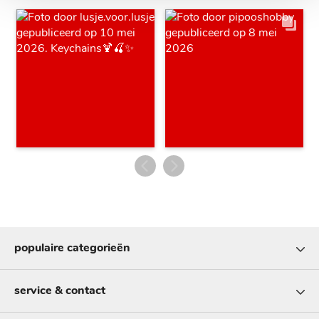
populaire categorieën
service & contact