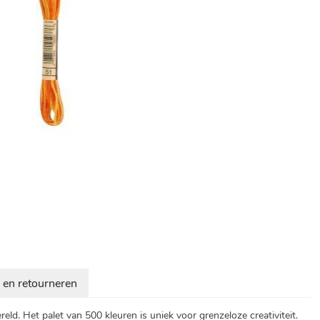
 en retourneren
ld. Het palet van 500 kleuren is uniek voor grenzeloze creativiteit.