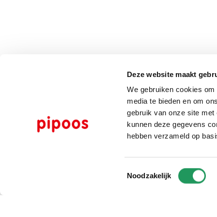
Deze website maakt gebru
We gebruiken cookies om c
media te bieden en om ons
gebruik van onze site met
kunnen deze gegevens comb
hebben verzameld op basi
Toestemmingsselectie
Noodzakelijk