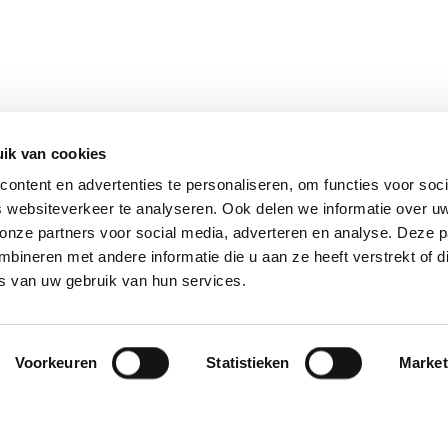
ik van cookies
ontent en advertenties te personaliseren, om functies voor soci
 websiteverkeer te analyseren. Ook delen we informatie over u
 onze partners voor social media, adverteren en analyse. Deze p
ineren met andere informatie die u aan ze heeft verstrekt of d
s van uw gebruik van hun services.
Voorkeuren
Statistieken
Market