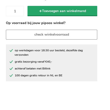
Toevoegen aan winkelmand
Op voorraad bij jouw pipoos winkel?
check winkelvoorraad
op werkdagen voor 16:30 uur besteld, dezelfde dag
verzonden
gratis bezorging vanaf €40,-
achteraf betalen met Billink
100 dagen gratis retour in NL en BE