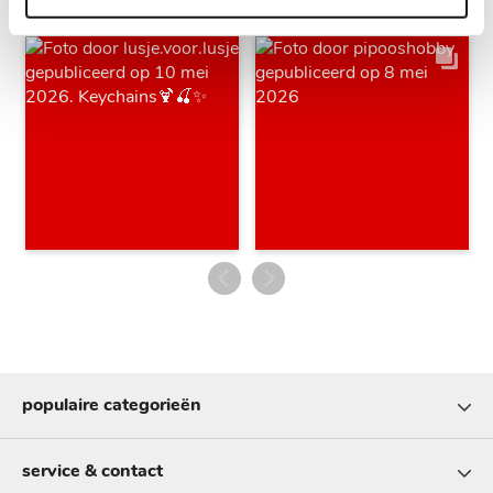
populaire categorieën
service & contact