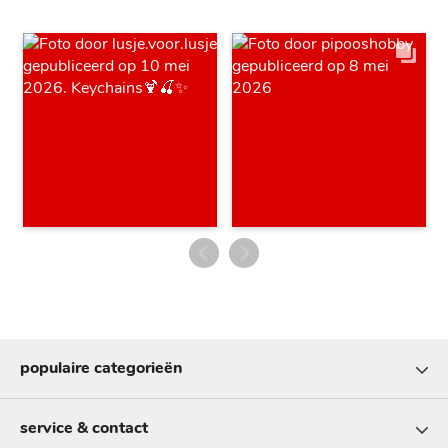
populaire categorieën
service & contact