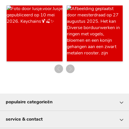
populaire categorieën
service & contact